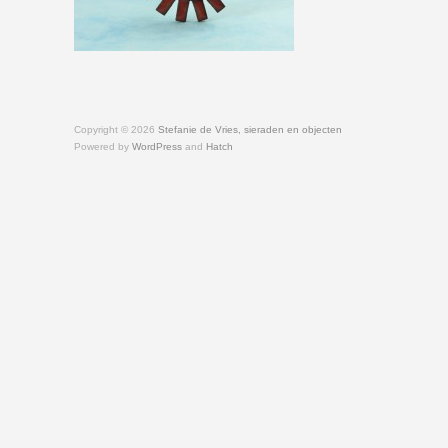
Copyright © 2026
Stefanie de Vries, sieraden en objecten
Powered by
WordPress
and
Hatch