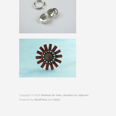
Copyright © 2026
Stefanie de Vries, sieraden en objecten
Powered by
WordPress
and
Hatch