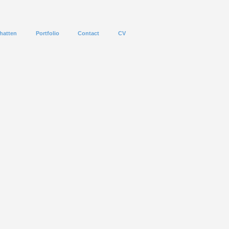
hatten
Portfolio
Contact
CV