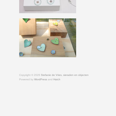
Copyright © 2026
Stefanie de Vries, sieraden en objecten
Powered by
WordPress
and
Hatch