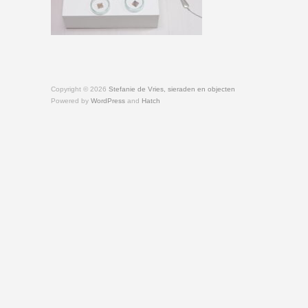
Copyright © 2026
Stefanie de Vries, sieraden en objecten
Powered by
WordPress
and
Hatch