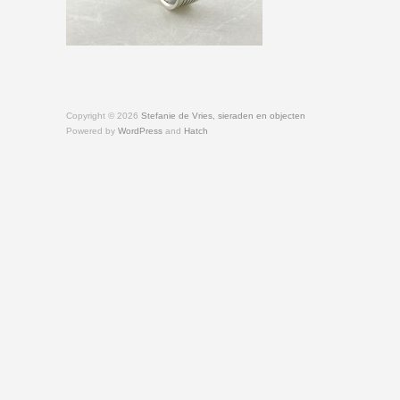
Copyright © 2026
Stefanie de Vries, sieraden en objecten
Powered by
WordPress
and
Hatch