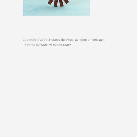
Copyright © 2026
Stefanie de Vries, sieraden en objecten
Powered by
WordPress
and
Hatch