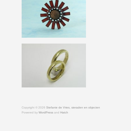
Copyright © 2026
Stefanie de Vries, sieraden en objecten
Powered by
WordPress
and
Hatch