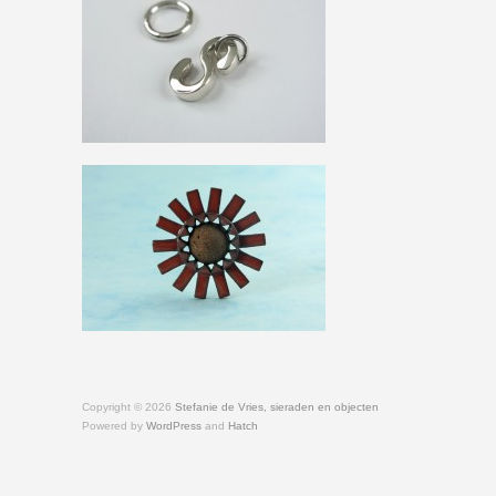
Copyright © 2026
Stefanie de Vries, sieraden en objecten
Powered by
WordPress
and
Hatch